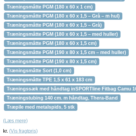
Træningsmåtte PGM (180 x 60 x 1 cm)
Træningsmåtte PGM (180 x 60 x 1,5 – Grå – m hul)
Træningsmåtte PGM (180 x 60 x 1,5 – Grå)
Træningsmåtte PGM (180 x 60 x 1,5 – med huller)
Træningsmåtte PGM (180 x 60 x 1,5 cm)
Træningsmåtte PGM (190 x 80 x 1,5 cm – med huller)
Træningsmåtte PGM (190 x 80 x 1,5 cm)
Træningsmåtte Sort (1,0 cm)
Træningsmåtte TPE 1,5 x 61 x 183 cm
Træningssæk med håndtag inSPORTline Fitbag Camu 1
Træningstubing 140 cm. m håndtag, Thera-Band
Træpile med metalspids, 5 stk
(Læs mere)
kr.
(Vis fragtpris)