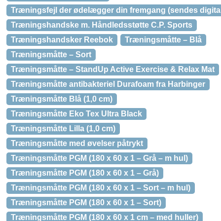
Træningsfejl der ødelægger din fremgang (sendes digital
Træningshandske m. Håndledsstøtte C.P. Sports
Træningshandsker Reebok
Træningsmåtte – Blå
Træningsmåtte – Sort
Træningsmåtte – StandUp Active Exercise & Relax Mat
Træningsmåtte antibakteriel Durafoam fra Harbinger
Træningsmåtte Blå (1,0 cm)
Træningsmåtte Eko Tex Ultra Black
Træningsmåtte Lilla (1,0 cm)
Træningsmåtte med øvelser påtrykt
Træningsmåtte PGM (180 x 60 x 1 – Grå – m hul)
Træningsmåtte PGM (180 x 60 x 1 – Grå)
Træningsmåtte PGM (180 x 60 x 1 – Sort – m hul)
Træningsmåtte PGM (180 x 60 x 1 – Sort)
Træningsmåtte PGM (180 x 60 x 1 cm – med huller)