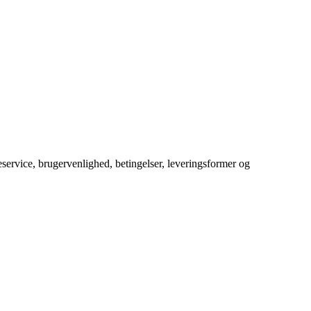
service, brugervenlighed, betingelser, leveringsformer og