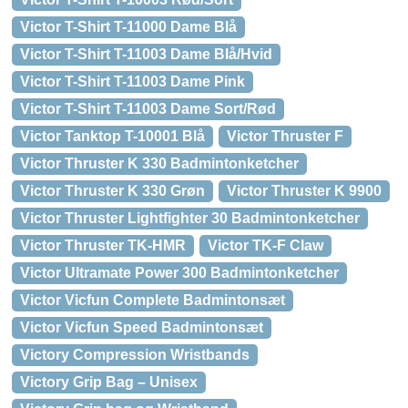
Victor T-Shirt T-11000 Dame Blå
Victor T-Shirt T-11003 Dame Blå/Hvid
Victor T-Shirt T-11003 Dame Pink
Victor T-Shirt T-11003 Dame Sort/Rød
Victor Tanktop T-10001 Blå
Victor Thruster F
Victor Thruster K 330 Badmintonketcher
Victor Thruster K 330 Grøn
Victor Thruster K 9900
Victor Thruster Lightfighter 30 Badmintonketcher
Victor Thruster TK-HMR
Victor TK-F Claw
Victor Ultramate Power 300 Badmintonketcher
Victor Vicfun Complete Badmintonsæt
Victor Vicfun Speed Badmintonsæt
Victory Compression Wristbands
Victory Grip Bag – Unisex