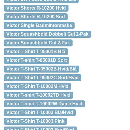
Victor Shorts R-10200 Hvid
Victor Shorts R-10200 Sort
Victor Single Badmintontaske
Victor Squashbold Dobbelt Gul 2-Pak
Victor Squashbold Gul 2-Pak
Victor T-Shirt T-05001B Blå
Victor T-shirt T-05001D Sort
Victor T-Shirt T-05002B Hvid/Blå
Victor T-Shirt T-05002C Sort/Hvid
Victor T-Shirt T-10002M Hvid
Victor T-shirt T-10002TD Hvid
Victor T-shirt T-10002W Dame Hvid
Victor T-Shirt T-10003 Blå/Hvid
Victor T-Shirt T-10003 Pink
Victor T-Shirt T-10003 Rød/Sort