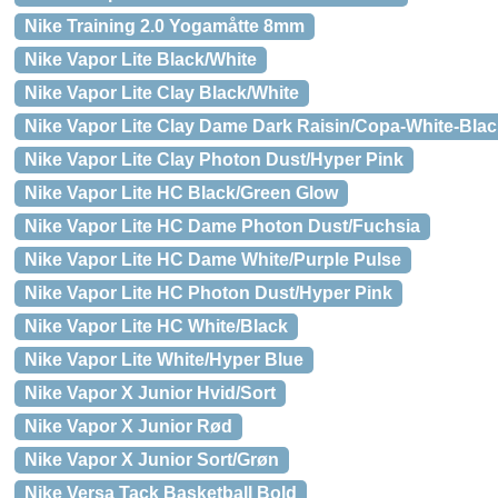
Nike Training 2.0 Yogamåtte 8mm
Nike Vapor Lite Black/White
Nike Vapor Lite Clay Black/White
Nike Vapor Lite Clay Dame Dark Raisin/Copa-White-Blac
Nike Vapor Lite Clay Photon Dust/Hyper Pink
Nike Vapor Lite HC Black/Green Glow
Nike Vapor Lite HC Dame Photon Dust/Fuchsia
Nike Vapor Lite HC Dame White/Purple Pulse
Nike Vapor Lite HC Photon Dust/Hyper Pink
Nike Vapor Lite HC White/Black
Nike Vapor Lite White/Hyper Blue
Nike Vapor X Junior Hvid/Sort
Nike Vapor X Junior Rød
Nike Vapor X Junior Sort/Grøn
Nike Versa Tack Basketball Bold