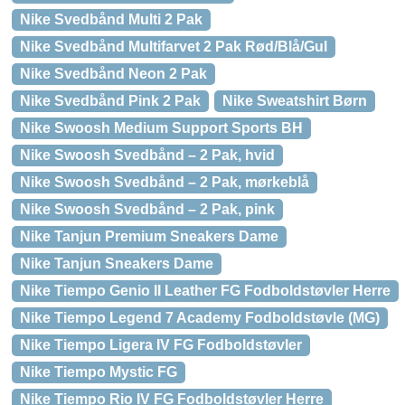
Nike Svedbånd Multi 2 Pak
Nike Svedbånd Multifarvet 2 Pak Rød/Blå/Gul
Nike Svedbånd Neon 2 Pak
Nike Svedbånd Pink 2 Pak
Nike Sweatshirt Børn
Nike Swoosh Medium Support Sports BH
Nike Swoosh Svedbånd – 2 Pak, hvid
Nike Swoosh Svedbånd – 2 Pak, mørkeblå
Nike Swoosh Svedbånd – 2 Pak, pink
Nike Tanjun Premium Sneakers Dame
Nike Tanjun Sneakers Dame
Nike Tiempo Genio II Leather FG Fodboldstøvler Herre
Nike Tiempo Legend 7 Academy Fodboldstøvle (MG)
Nike Tiempo Ligera IV FG Fodboldstøvler
Nike Tiempo Mystic FG
Nike Tiempo Rio IV FG Fodboldstøvler Herre