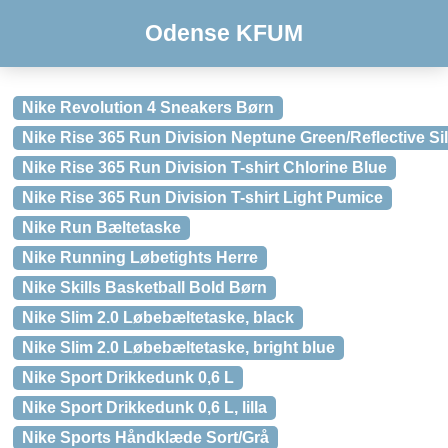
Odense KFUM
Nike Revolution 4 Sneakers Børn
Nike Rise 365 Run Division Neptune Green/Reflective Si
Nike Rise 365 Run Division T-shirt Chlorine Blue
Nike Rise 365 Run Division T-shirt Light Pumice
Nike Run Bæltetaske
Nike Running Løbetights Herre
Nike Skills Basketball Bold Børn
Nike Slim 2.0 Løbebæltetaske, black
Nike Slim 2.0 Løbebæltetaske, bright blue
Nike Sport Drikkedunk 0,6 L
Nike Sport Drikkedunk 0,6 L, lilla
Nike Sports Håndklæde Sort/Grå