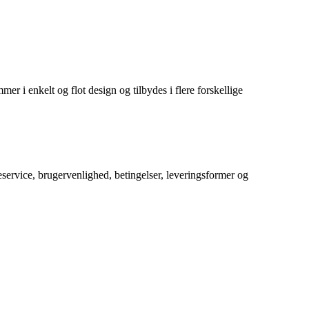
mer i enkelt og flot design og tilbydes i flere forskellige
service, brugervenlighed, betingelser, leveringsformer og