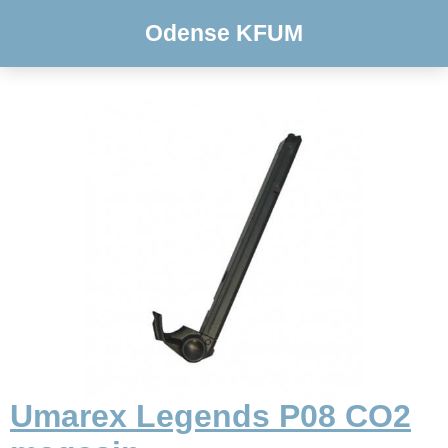
Odense KFUM
Umarex Legends P08 CO2