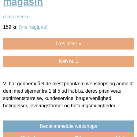
magasin
(Læs mere)
159
kr.
(Vis fragtpris)
Læs mere »
Køb nu »
Vi har gennemgået de mest populære webshops og anmeldt
dem med stjerner fra 1 til 5 ud fra bl.a. deres prisniveau,
sortimentstørrelse, kundeservice, brugervenlighed,
betingelser, leveringsformer og betalingsmuligheder.
Bedst anmeldte webshops