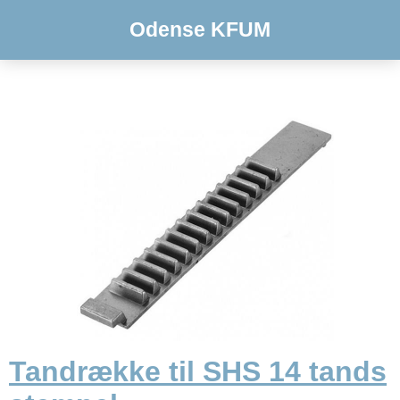
Odense KFUM
Tandrække til SHS 14 tands