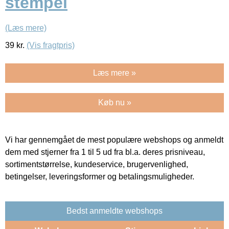
stempel
(Læs mere)
39
kr.
(Vis fragtpris)
Læs mere »
Køb nu »
Vi har gennemgået de mest populære webshops og anmeldt
dem med stjerner fra 1 til 5 ud fra bl.a. deres prisniveau,
sortimentstørrelse, kundeservice, brugervenlighed,
betingelser, leveringsformer og betalingsmuligheder.
Bedst anmeldte webshops