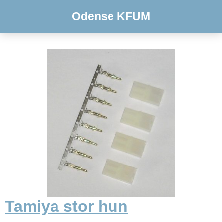
Odense KFUM
Tamiya stor hun