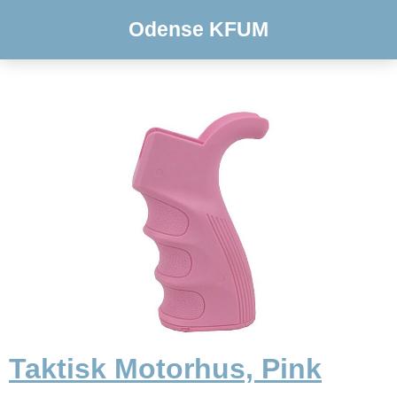
Odense KFUM
Taktisk Motorhus, Pink