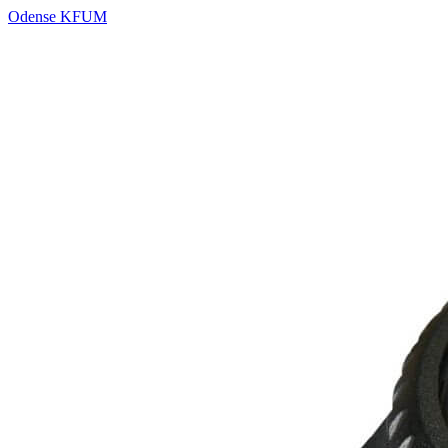
Odense KFUM