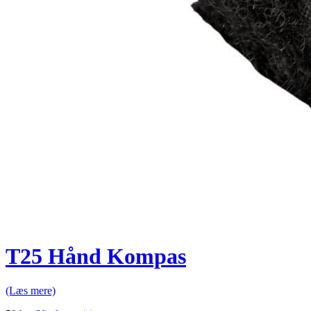
T25 Hånd Kompas
(Læs mere)