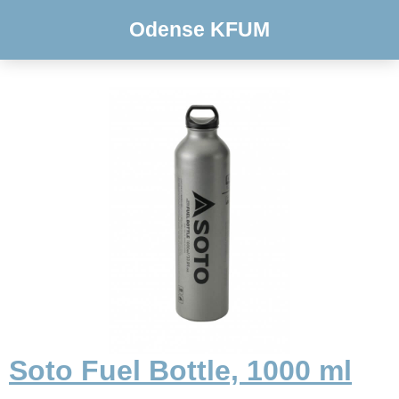
Odense KFUM
Soto Fuel Bottle, 1000 ml