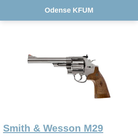
Odense KFUM
Smith & Wesson M29