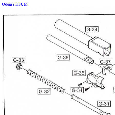
Odense KFUM