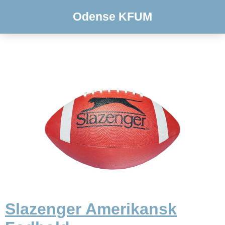
Odense KFUM
Slazenger Amerikansk