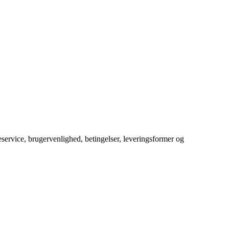
service, brugervenlighed, betingelser, leveringsformer og