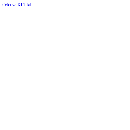
Odense KFUM