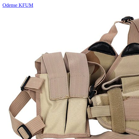
Odense KFUM