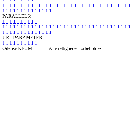
1
1
1
1
1
1
1
1
1
1
1
1
1
1
1
1
1
1
1
1
1
1
1
1
1
1
1
1
1
1
1
1
1
1
1
1
1
1
1
1
1
1
1
1
1
1
1
1
1
1
PARALLELS:
1
1
1
1
1
1
1
1
1
1
1
1
1
1
1
1
1
1
1
1
1
1
1
1
1
1
1
1
1
1
1
1
1
1
1
1
1
1
1
1
1
1
1
1
1
1
1
1
1
1
1
1
1
1
1
1
1
1
1
1
URL PARAMETER:
1
1
1
1
1
1
1
1
1
1
Odense KFUM -
Blog
- Alle rettigheder forbeholdes