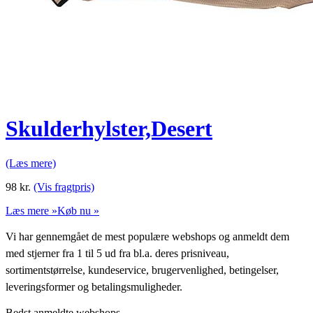
Skulderhylster,Desert
(Læs mere)
98
kr.
(Vis fragtpris)
Læs mere »
Køb nu »
Vi har gennemgået de mest populære webshops og anmeldt dem
med stjerner fra 1 til 5 ud fra bl.a. deres prisniveau,
sortimentstørrelse, kundeservice, brugervenlighed, betingelser,
leveringsformer og betalingsmuligheder.
Bedst anmeldte webshops