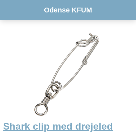
Odense KFUM
Shark clip med drejeled