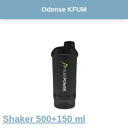
Odense KFUM
Shaker 500+150 ml