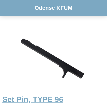
Odense KFUM
Set Pin, TYPE 96