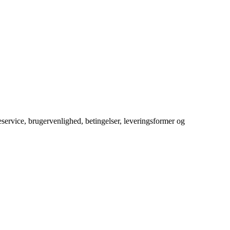
service, brugervenlighed, betingelser, leveringsformer og