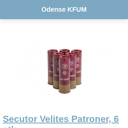
Odense KFUM
Secutor Velites Patroner, 6