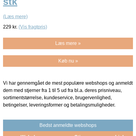
stk
(Læs mere)
229
kr.
(Vis fragtpris)
Læs mere »
Køb nu »
Vi har gennemgået de mest populære webshops og anmeldt
dem med stjerner fra 1 til 5 ud fra bl.a. deres prisniveau,
sortimentstørrelse, kundeservice, brugervenlighed,
betingelser, leveringsformer og betalingsmuligheder.
Bedst anmeldte webshops