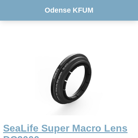
Odense KFUM
SeaLife Super Macro Lens