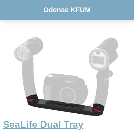
Odense KFUM
SeaLife Dual Tray