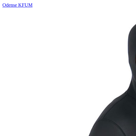
Odense KFUM