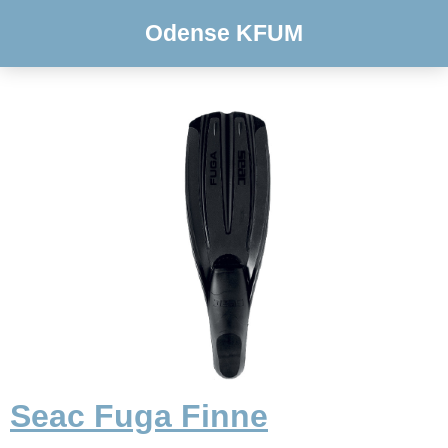
Odense KFUM
Seac Fuga Finne