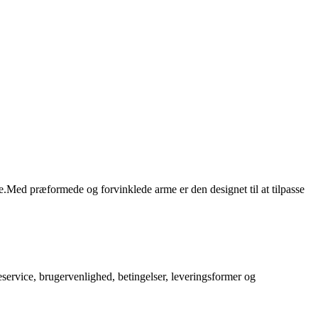
Med præformede og forvinklede arme er den designet til at tilpasse
service, brugervenlighed, betingelser, leveringsformer og