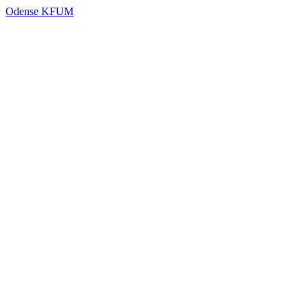
Odense KFUM