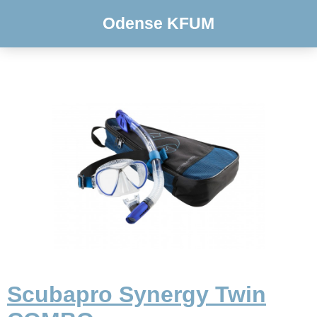
Odense KFUM
Scubapro Synergy Twin