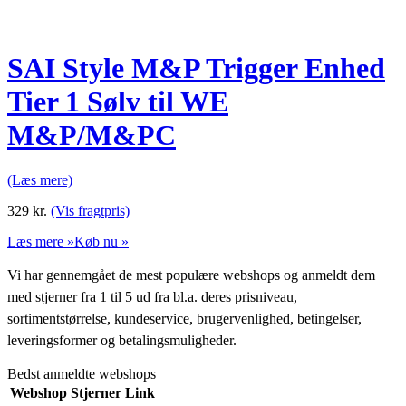
SAI Style M&P Trigger Enhed
Tier 1 Sølv til WE
M&P/M&PC
(Læs mere)
329
kr.
(Vis fragtpris)
Læs mere »
Køb nu »
Vi har gennemgået de mest populære webshops og anmeldt dem
med stjerner fra 1 til 5 ud fra bl.a. deres prisniveau,
sortimentstørrelse, kundeservice, brugervenlighed, betingelser,
leveringsformer og betalingsmuligheder.
Bedst anmeldte webshops
Webshop
Stjerner
Link