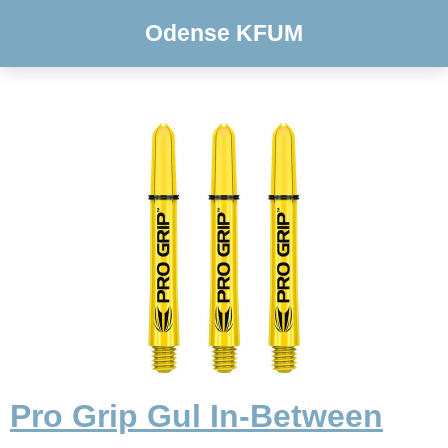
Odense KFUM
Pro Grip Gul In-Between