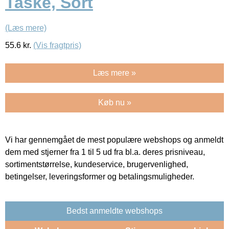
Taske, Sort
(Læs mere)
55.6
kr.
(Vis fragtpris)
Læs mere »
Køb nu »
Vi har gennemgået de mest populære webshops og anmeldt
dem med stjerner fra 1 til 5 ud fra bl.a. deres prisniveau,
sortimentstørrelse, kundeservice, brugervenlighed,
betingelser, leveringsformer og betalingsmuligheder.
Bedst anmeldte webshops