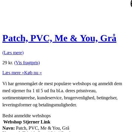
Patch, PVC, Me & You, Grå
(Læs mere)
29
kr.
(Vis fragtpris)
Læs mere »
Køb nu »
Vi har gennemgået de mest populære webshops og anmeldt dem
med stjerner fra 1 til 5 ud fra bl.a. deres prisniveau,
sortimentstørrelse, kundeservice, brugervenlighed, betingelser,
leveringsformer og betalingsmuligheder.
Bedst anmeldte webshops
Webshop
Stjerner
Link
Navn:
Patch, PVC, Me & You, Grå