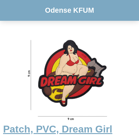
Odense KFUM
Patch, PVC, Dream Girl