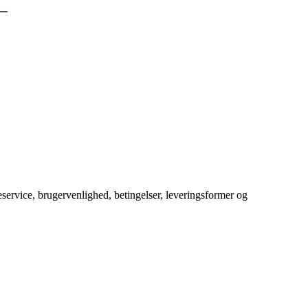
service, brugervenlighed, betingelser, leveringsformer og