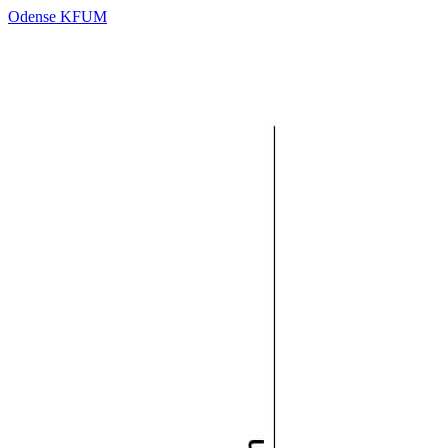
Odense KFUM