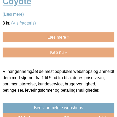
Coyote
(Læs mere)
3
kr.
(Vis fragtpris)
Læs mere »
Køb nu »
Vi har gennemgået de mest populære webshops og anmeldt
dem med stjerner fra 1 til 5 ud fra bl.a. deres prisniveau,
sortimentstørrelse, kundeservice, brugervenlighed,
betingelser, leveringsformer og betalingsmuligheder.
Bedst anmeldte webshops