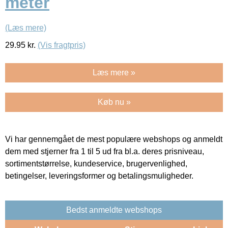
meter
(Læs mere)
29.95
kr.
(Vis fragtpris)
Læs mere »
Køb nu »
Vi har gennemgået de mest populære webshops og anmeldt
dem med stjerner fra 1 til 5 ud fra bl.a. deres prisniveau,
sortimentstørrelse, kundeservice, brugervenlighed,
betingelser, leveringsformer og betalingsmuligheder.
Bedst anmeldte webshops