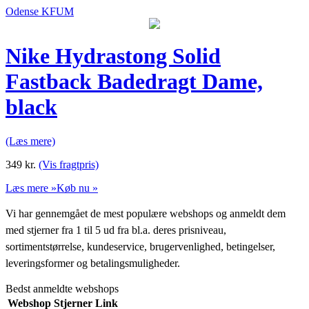
Odense KFUM
Nike Hydrastong Solid
Fastback Badedragt Dame,
black
(Læs mere)
349
kr.
(Vis fragtpris)
Læs mere »
Køb nu »
Vi har gennemgået de mest populære webshops og anmeldt dem
med stjerner fra 1 til 5 ud fra bl.a. deres prisniveau,
sortimentstørrelse, kundeservice, brugervenlighed, betingelser,
leveringsformer og betalingsmuligheder.
Bedst anmeldte webshops
Webshop
Stjerner
Link