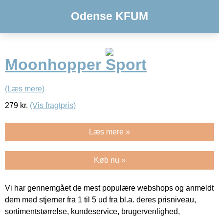
Odense KFUM
Moonhopper Sport
(Læs mere)
279
kr.
(Vis fragtpris)
Læs mere »
Køb nu »
Vi har gennemgået de mest populære webshops og anmeldt
dem med stjerner fra 1 til 5 ud fra bl.a. deres prisniveau,
sortimentstørrelse, kundeservice, brugervenlighed,