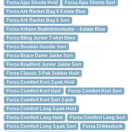
Forza Ajax Shorts Hvid
Forza Ajax Shorts Sort
Forza Ark Racket Bag 6 Estate Blue
Forza Ark Racket Bag 6 Sort
Forza Arkano Badmintontaske – Estate Blue
Forza Bling Junior T-shirt Børn
Forza Boudan Hoodie Sort
Forza Brace Dame Jakke Sort
Forza Bradford Junior Jakke Sort
Forza Classic 3-Pak Sokker Hvid
Forza Comfort Kort 3-pak Hvid
Forza Comfort Kort Hvid
Forza Comfort Kort Sort
Forza Comfort Kort Sort 3-pak
Forza Comfort Lang 3-pak Hvid
Forza Comfort Lang Hvid
Forza Comfort Lang Sort
Forza Comfort Long 3-pak Sort
Forza Drikkedunk