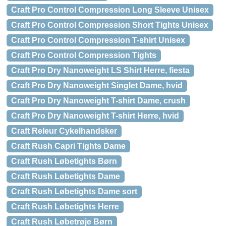
Craft Pro Control Compression Long Sleeve Unisex
Craft Pro Control Compression Short Tights Unisex
Craft Pro Control Compression T-shirt Unisex
Craft Pro Control Compression Tights
Craft Pro Dry Nanoweight LS Shirt Herre, fiesta
Craft Pro Dry Nanoweight Singlet Dame, hvid
Craft Pro Dry Nanoweight T-shirt Dame, crush
Craft Pro Dry Nanoweight T-shirt Herre, hvid
Craft Releur Cykelhandsker
Craft Rush Capri Tights Dame
Craft Rush Løbetights Børn
Craft Rush Løbetights Dame
Craft Rush Løbetights Dame sort
Craft Rush Løbetights Herre
Craft Rush Løbetrøje Børn