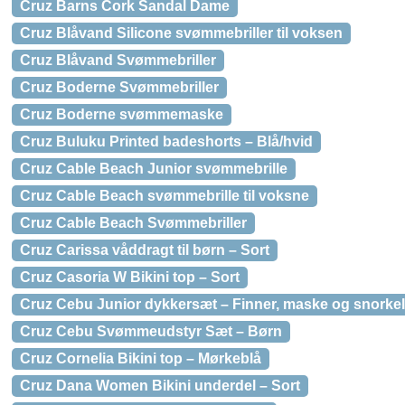
Cruz Barns Cork Sandal Dame
Cruz Blåvand Silicone svømmebriller til voksen
Cruz Blåvand Svømmebriller
Cruz Boderne Svømmebriller
Cruz Boderne svømmemaske
Cruz Buluku Printed badeshorts – Blå/hvid
Cruz Cable Beach Junior svømmebrille
Cruz Cable Beach svømmebrille til voksne
Cruz Cable Beach Svømmebriller
Cruz Carissa våddragt til børn – Sort
Cruz Casoria W Bikini top – Sort
Cruz Cebu Junior dykkersæt – Finner, maske og snorkel
Cruz Cebu Svømmeudstyr Sæt – Børn
Cruz Cornelia Bikini top – Mørkeblå
Cruz Dana Women Bikini underdel – Sort