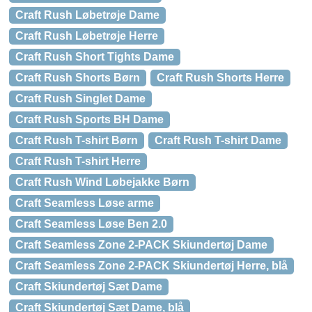
Craft Rush Løbetrøje Dame
Craft Rush Løbetrøje Herre
Craft Rush Short Tights Dame
Craft Rush Shorts Børn
Craft Rush Shorts Herre
Craft Rush Singlet Dame
Craft Rush Sports BH Dame
Craft Rush T-shirt Børn
Craft Rush T-shirt Dame
Craft Rush T-shirt Herre
Craft Rush Wind Løbejakke Børn
Craft Seamless Løse arme
Craft Seamless Løse Ben 2.0
Craft Seamless Zone 2-PACK Skiundertøj Dame
Craft Seamless Zone 2-PACK Skiundertøj Herre, blå
Craft Skiundertøj Sæt Dame
Craft Skiundertøj Sæt Dame, blå