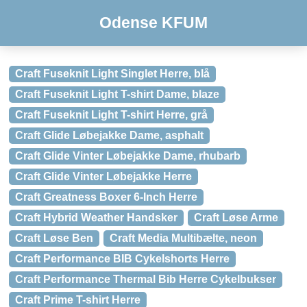
Odense KFUM
Craft Fuseknit Light Singlet Herre, blå
Craft Fuseknit Light T-shirt Dame, blaze
Craft Fuseknit Light T-shirt Herre, grå
Craft Glide Løbejakke Dame, asphalt
Craft Glide Vinter Løbejakke Dame, rhubarb
Craft Glide Vinter Løbejakke Herre
Craft Greatness Boxer 6-Inch Herre
Craft Hybrid Weather Handsker
Craft Løse Arme
Craft Løse Ben
Craft Media Multibælte, neon
Craft Performance BIB Cykelshorts Herre
Craft Performance Thermal Bib Herre Cykelbukser
Craft Prime T-shirt Herre