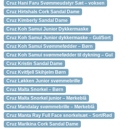
Cruz Hani Faru Svømmeudstyr Sæt – voksen
Cruz Hirtshals Cork Sandal Dame
Cruz Kimberly Sandal Dame
Cruz Koh Samui Junior Dykkermaske
Cruz Koh Samui Junior dykkermaske – Gul/Sort
Cruz Koh Samui Svømmefødder – Børn
Cruz Koh Samui svømmefødder til dykning – Gul
Cruz Kristin Sandal Dame
Cruz Kvitfjell Skihjelm Børn
Cruz Løkken Junior svømmebrille
Cruz Malta Snorkel – Børn
Cruz Malta Snorkel junior – Mørkeblå
Cruz Mandalay svømmebrille – Mørkeblå
Cruz Manta Ray Full Face snorkelsæt – Sort/Rød
Cruz Marikina Cork Sandal Dame