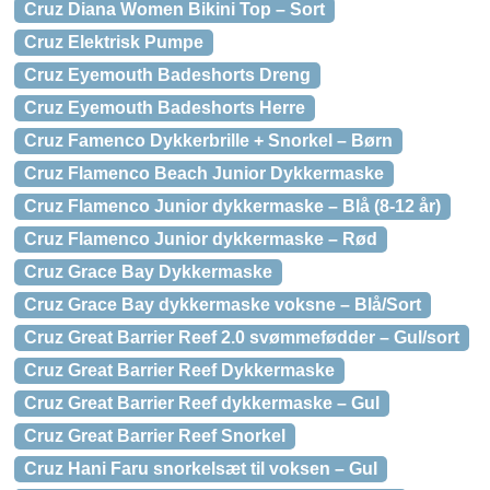
Cruz Diana Women Bikini Top – Sort
Cruz Elektrisk Pumpe
Cruz Eyemouth Badeshorts Dreng
Cruz Eyemouth Badeshorts Herre
Cruz Famenco Dykkerbrille + Snorkel – Børn
Cruz Flamenco Beach Junior Dykkermaske
Cruz Flamenco Junior dykkermaske – Blå (8-12 år)
Cruz Flamenco Junior dykkermaske – Rød
Cruz Grace Bay Dykkermaske
Cruz Grace Bay dykkermaske voksne – Blå/Sort
Cruz Great Barrier Reef 2.0 svømmefødder – Gul/sort
Cruz Great Barrier Reef Dykkermaske
Cruz Great Barrier Reef dykkermaske – Gul
Cruz Great Barrier Reef Snorkel
Cruz Hani Faru snorkelsæt til voksen – Gul