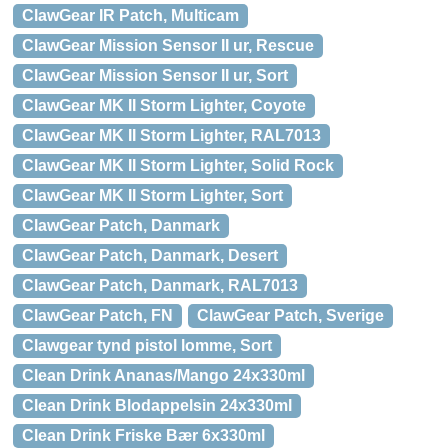
ClawGear IR Patch, Multicam
ClawGear Mission Sensor II ur, Rescue
ClawGear Mission Sensor II ur, Sort
ClawGear MK II Storm Lighter, Coyote
ClawGear MK II Storm Lighter, RAL7013
ClawGear MK II Storm Lighter, Solid Rock
ClawGear MK II Storm Lighter, Sort
ClawGear Patch, Danmark
ClawGear Patch, Danmark, Desert
ClawGear Patch, Danmark, RAL7013
ClawGear Patch, FN
ClawGear Patch, Sverige
Clawgear tynd pistol lomme, Sort
Clean Drink Ananas/Mango 24x330ml
Clean Drink Blodappelsin 24x330ml
Clean Drink Friske Bær 6x330ml