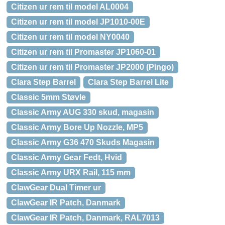
Citizen ur rem til model AL0004
Citizen ur rem til model JP1010-00E
Citizen ur rem til model NY0040
Citizen ur rem til Promaster JP1060-01
Citizen ur rem til Promaster JP2000 (Pingo)
Clara Step Barrel
Clara Step Barrel Lite
Classic 5mm Støvle
Classic Army AUG 330 skud, magasin
Classic Army Bore Up Nozzle, MP5
Classic Army G36 470 Skuds Magasin
Classic Army Gear Fedt, Hvid
Classic Army URX Rail, 115 mm
ClawGear Dual Timer ur
ClawGear IR Patch, Danmark
ClawGear IR Patch, Danmark, RAL7013