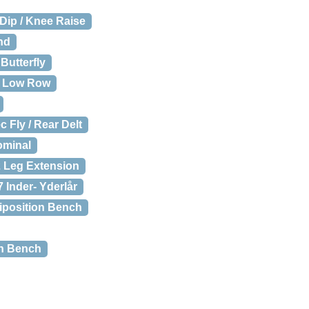
Dip / Knee Raise
nd
Butterfly
2 Low Row
 Fly / Rear Delt
ominal
 Leg Extension
 Inder- Yderlår
iposition Bench
n Bench