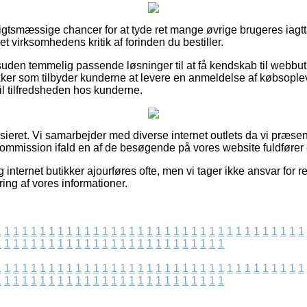
sigtsmæssige chancer for at tyde ret mange øvrige brugeres iagtt
net virksomhedens kritik af forinden du bestiller.
den temmelig passende løsninger til at få kendskab til webbut
kker som tilbyder kunderne at levere en anmeldelse af købsople
 til tilfredsheden hos kunderne.
sieret. Vi samarbejder med diverse internet outlets da vi præs
kommission ifald en af de besøgende på vores website fuldfører 
internet butikker ajourføres ofte, men vi tager ikke ansvar for r
ring af vores informationer.
1
1
1
1
1
1
1
1
1
1
1
1
1
1
1
1
1
1
1
1
1
1
1
1
1
1
1
1
1
1
1
1
1
1
1
1
1
1
1
1
1
1
1
1
1
1
1
1
1
1
1
1
1
1
1
1
1
1
1
1
1
1
1
1
1
1
1
1
1
1
1
1
1
1
1
1
1
1
1
1
1
1
1
1
1
1
1
1
1
1
1
1
1
1
1
1
1
1
1
1
1
1
1
1
1
1
1
1
1
1
1
1
1
1
1
1
1
1
1
1
1
1