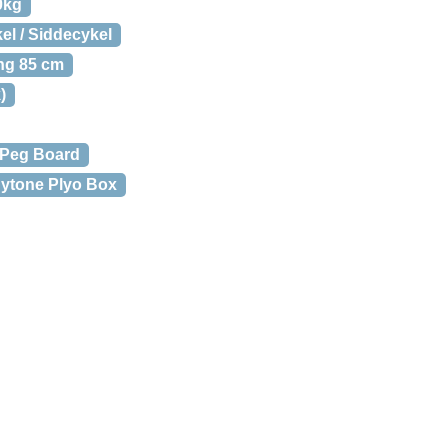
0kg
el / Siddecykel
ng 85 cm
)
Peg Board
ytone Plyo Box