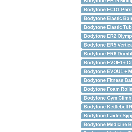
Bodytone EB15 Multi
Bodytone ECO1 Perso
Bodytone Elastic Ban
Bodytone Elastic Tub
Bodytone ER2 Olympi
Bodytone ER5 Vertica
Bodytone ER6 Dumbbe
Bodytone EVOE1+ Cro
Bodytone EVOU1 + M
Bodytone Fitness Bal
Bodytone Foam Rolle
Bodytone Gym Climbi
Bodytone Kettlebell 
Bodytone Læder Sjip
Bodytone Medicine Ba