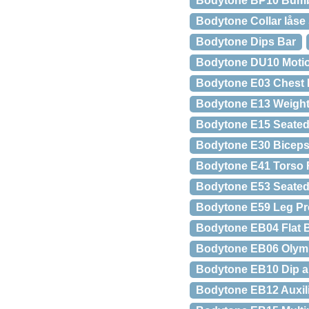
Bodytone BP10 Bumbe
Bodytone Collar låse
Bodytone Dips Bar
Bodytone DU10 Moti
Bodytone E03 Chest 
Bodytone E13 Weight
Bodytone E15 Seate
Bodytone E30 Bicep
Bodytone E41 Torso 
Bodytone E53 Seated
Bodytone E59 Leg Pr
Bodytone EB04 Flat 
Bodytone EB06 Olymp
Bodytone EB10 Dip a
Bodytone EB12 Auxili