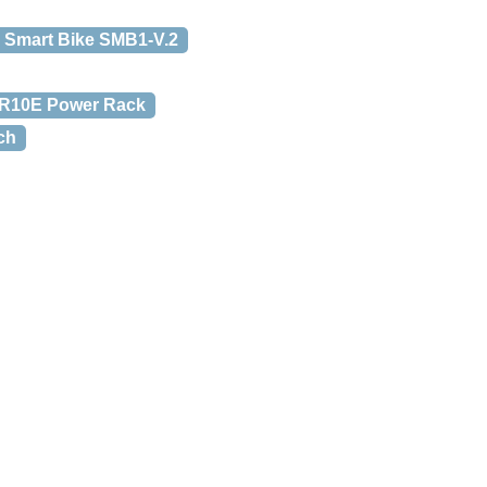
 Smart Bike SMB1-V.2
R10E Power Rack
ch