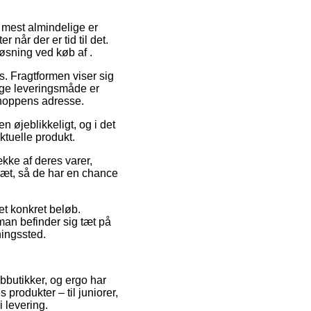
e mest almindelige er
år der er tid til det.
øsning ved køb af .
s. Fragtformen viser sig
ige leveringsmåde er
bshoppens adresse.
n øjeblikkeligt, og i det
ktuelle produkt.
kke af deres varer,
læt, så de har en chance
 et konkret beløb.
man befinder sig tæt på
ningssted.
ebbutikker, og ergo har
 produkter – til juniorer,
 levering.