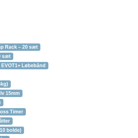
p Rack – 20 sæt
0 sæt
 EVOT1+ Løbebånd
5kg)
ulv 15mm
)
oss Timer
tter
10 bolde)