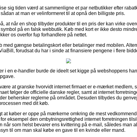
e sig tiden værd at sammenligne et par netbutikker efter rabatk
ådan at man er velinformeret til at opnå den billigste pris.
 at når en shop tilbyder produkter til en pris der kan virke over
 symbol på en falsk webbutik. Køb med kort er ikke desto mindre
ækker os overfor fup forhandlere på nettet.
køb med gængse betalingskort eller betalinger med mobilen. Alter
ViaBill, forudsat du har i sinde at finansiere pengene i flere bidd
er i en e-handler burde de ideelt set kigge på webshoppens han
opgave.
 være at granske hvorvidt internet firmaet er e-mærket medlem, 
maet følger de officielle danske regler, samt at internet forretninge
er behersker reglerne på området. Desuden tilbydes du genvej til
processen med dit køb.
tigt at køber er oppe på mærkerne omkring de mest vedkommende
for eksempel den ombytningsrettighed internet forretningen tilsikr
n når som helst bevarer ens kvittering på e-mail, således man al
nsyn til om man skal købe en gave til en kvinde eller mand.