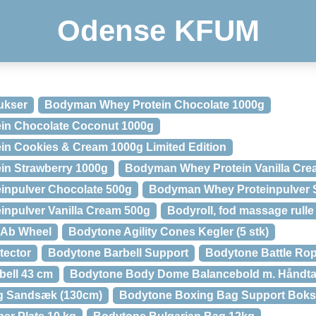
Odense KFUM
ukser
Bodyman Whey Protein Chocolate 1000g
in Chocolate Coconut 1000g
n Cookies & Cream 1000g Limited Edition
n Strawberry 1000g
Bodyman Whey Protein Vanilla Cre
npulver Chocolate 500g
Bodyman Whey Proteinpulver 
npulver Vanilla Cream 500g
Bodyroll, fod massage rulle 
 Ab Wheel
Bodytone Agility Cones Kegler (5 stk)
tector
Bodytone Barbell Support
Bodytone Battle Ro
bell 43 cm
Bodytone Body Dome Balancebold m. Håndt
g Sandsæk (130cm)
Bodytone Boxing Bag Support Bo