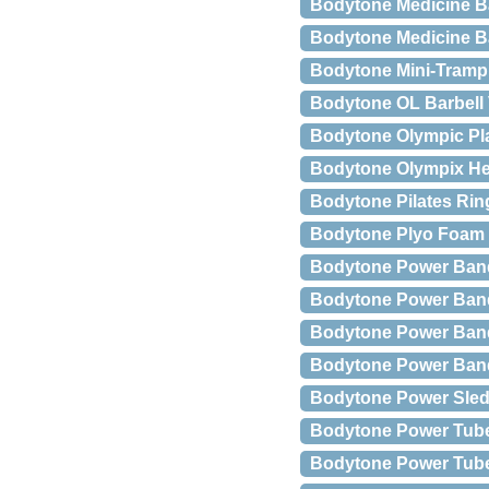
Bodytone Medicine Ba
Bodytone Medicine Ba
Bodytone Mini-Tramp
Bodytone OL Barbell
Bodytone Olympic Pla
Bodytone Olympix Hex
Bodytone Pilates Rin
Bodytone Plyo Foam B
Bodytone Power Band 
Bodytone Power Band 
Bodytone Power Band
Bodytone Power Band 
Bodytone Power Sled
Bodytone Power Tube 
Bodytone Power Tube