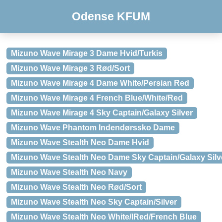
Odense KFUM
Mizuno Wave Mirage 3 Dame Hvid/Turkis
Mizuno Wave Mirage 3 Rød/Sort
Mizuno Wave Mirage 4 Dame White/Persian Red
Mizuno Wave Mirage 4 French Blue/White/Red
Mizuno Wave Mirage 4 Sky Captain/Galaxy Silver
Mizuno Wave Phantom Indendørssko Dame
Mizuno Wave Stealth Neo Dame Hvid
Mizuno Wave Stealth Neo Dame Sky Captain/Galaxy Silv
Mizuno Wave Stealth Neo Navy
Mizuno Wave Stealth Neo Rød/Sort
Mizuno Wave Stealth Neo Sky Captain/Silver
Mizuno Wave Stealth Neo White/IRed/French Blue