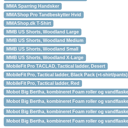
MMA Sparring Handsker
MMAShop Pro Tandbeskytter Hvid
MMAShop.dk T-Shirt
MMB US Shorts, Woodland Large
MMB US Shorts, Woodland Medium
MMB US Shorts, Woodland Small
MMB US Shorts, Woodland X-Large
MobileFit Pro TACLAD, Tactical ladder, Desert
MobileFit Pro, Tactical ladder, Black Pack (+t-shirt/pants)
MobileFit Pro, Tactical ladder, Red
Mobot Big Bertha, kombineret Foam roller og vandflaske, 
Mobot Big Bertha, kombineret Foam roller og vandflaske, 
Mobot Big Bertha, kombineret Foam roller og vandflaske, 1
Mobot Big Bertha, kombineret Foam roller og vandflaske, 