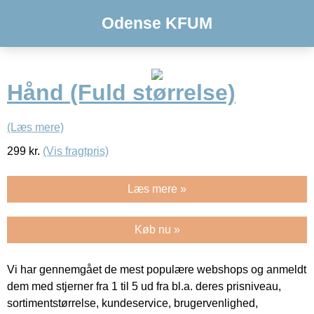
Odense KFUM
Hånd (Fuld størrelse)
(Læs mere)
299
kr.
(Vis fragtpris)
Læs mere »
Køb nu »
Vi har gennemgået de mest populære webshops og anmeldt
dem med stjerner fra 1 til 5 ud fra bl.a. deres prisniveau,
sortimentstørrelse, kundeservice, brugervenlighed,