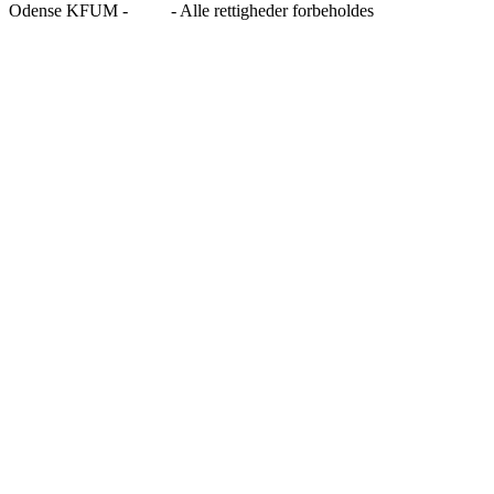
Odense KFUM -
Blog
- Alle rettigheder forbeholdes