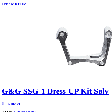
Odense KFUM
G&G SSG-1 Dress-UP Kit Sølv
(Læs mere)