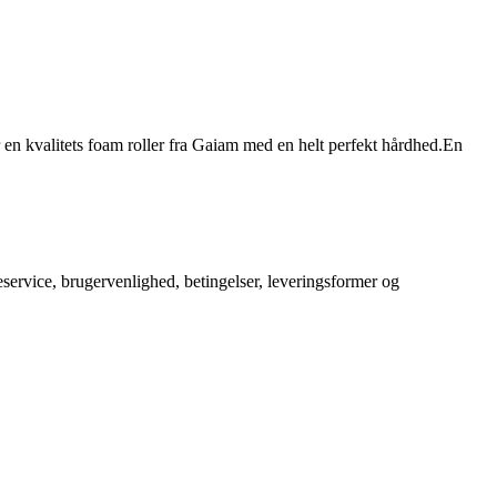
 kvalitets foam roller fra Gaiam med en helt perfekt hårdhed.En
service, brugervenlighed, betingelser, leveringsformer og