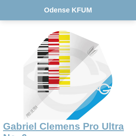
Odense KFUM
Gabriel Clemens Pro Ultra