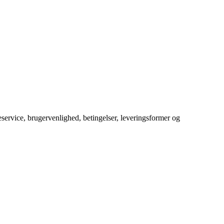
service, brugervenlighed, betingelser, leveringsformer og