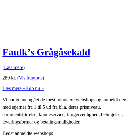
Faulk’s Grågåsekald
(Læs mere)
289
kr.
(Vis fragtpris)
Læs mere »
Køb nu »
Vi har gennemgået de mest populære webshops og anmeldt dem
med stjerner fra 1 til 5 ud fra bl.a. deres prisniveau,
sortimentstørrelse, kundeservice, brugervenlighed, betingelser,
leveringsformer og betalingsmuligheder.
Bedst anmeldte webshops