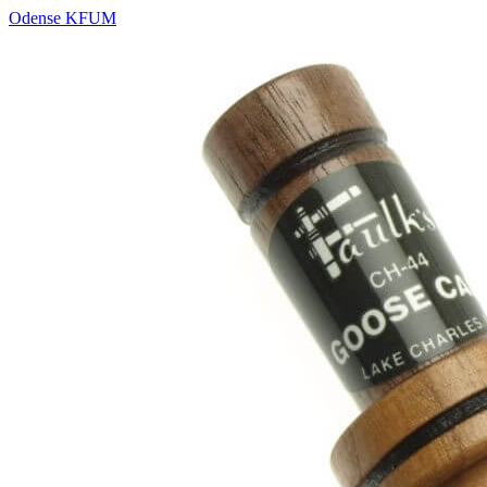
Odense KFUM