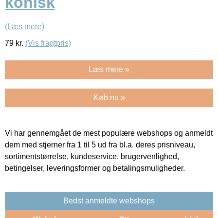
konisk
(Læs mere)
79
kr.
(Vis fragtpris)
Læs mere »
Køb nu »
Vi har gennemgået de mest populære webshops og anmeldt
dem med stjerner fra 1 til 5 ud fra bl.a. deres prisniveau,
sortimentstørrelse, kundeservice, brugervenlighed,
betingelser, leveringsformer og betalingsmuligheder.
Bedst anmeldte webshops